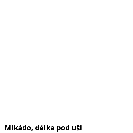
Mikádo, délka pod uši