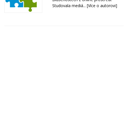
Studovala mediá...
[Více o autorovi]