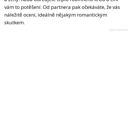
vám to potěšení. Od partnera pak očekáváte, že vás
náležitě ocení, ideálně nějakým romantickým
skutkem.