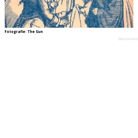
Fotografie: The Sun