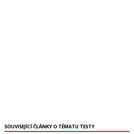
SOUVISEJÍCÍ ČLÁNKY O TÉMATU TESTY