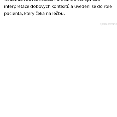
interpretace dobových kontextů a uvedení se do role
pacienta, který čeká na léčbu.