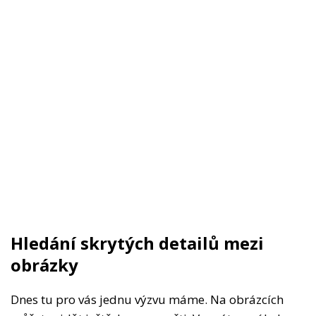
Hledání skrytých detailů mezi
obrázky
Dnes tu pro vás jednu výzvu máme. Na obrázcích