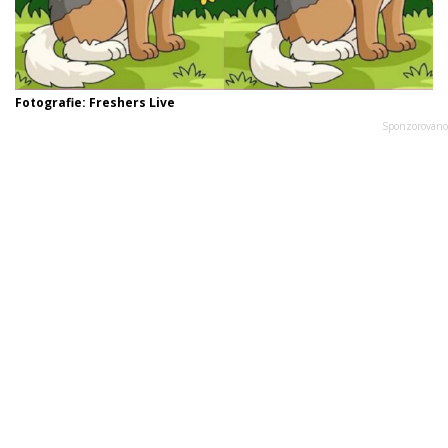
Fotografie: Freshers Live