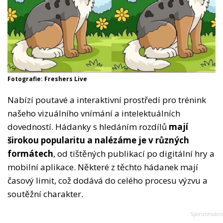
Fotografie: Freshers Live
Nabízí poutavé a interaktivní prostředí pro trénink
našeho vizuálního vnímání a intelektuálních
dovedností. Hádanky s hledáním rozdílů
mají
širokou popularitu a nalézáme je v různých
formátech
, od tištěných publikací po digitální hry a
mobilní aplikace. Některé z těchto hádanek mají
časový limit, což dodává do celého procesu výzvu a
soutěžní charakter.