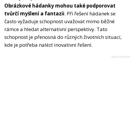
Obrázkové hádanky mohou také podporovat
tvůrčí myšlení a fantazii
. Při řešení hádanek se
často vyžaduje schopnost uvažovat mimo běžné
rámce a hledat alternativní perspektivy. Tato
schopnost je přenosná do různých životních situací,
kde je potřeba nalézt inovativní řešení.