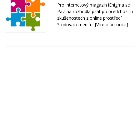
Pro internetový magazín iEnigma se
Pavlína rozhodla psát po předchozích
zkušenostech z online prostředí.
Studovala mediá...
[Více o autorovi]