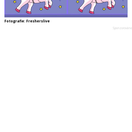
Fotografie: Fresherslive