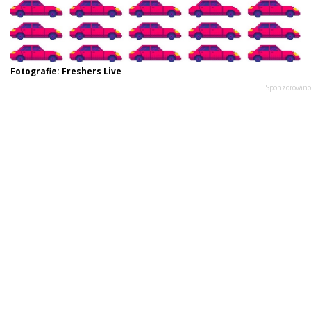
Fotografie: Freshers Live