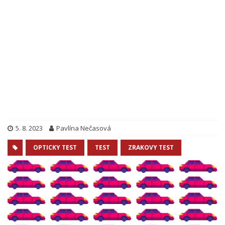
5. 8. 2023
Pavlína Nečasová
OPTICKY TEST
TEST
ZRAKOVY TEST