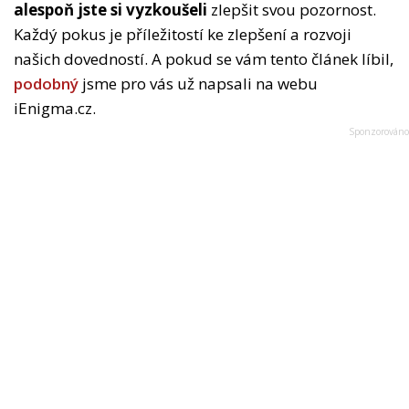
alespoň jste si vyzkoušeli
zlepšit svou pozornost.
Každý pokus je příležitostí ke zlepšení a rozvoji
našich dovedností. A pokud se vám tento článek líbil,
podobný
jsme pro vás už napsali na webu
iEnigma.cz.