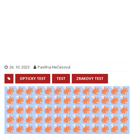
26. 10. 2023
Pavlína Nečasová
OPTICKY TEST
TEST
ZRAKOVY TEST