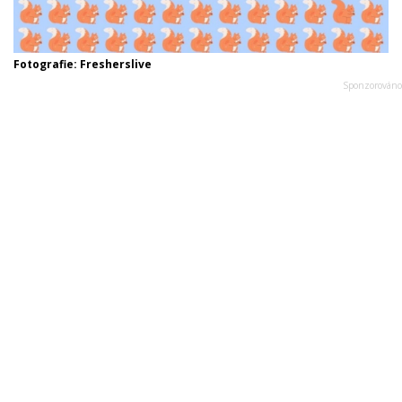
Fotografie: Fresherslive