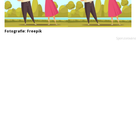
Fotografie: Freepik