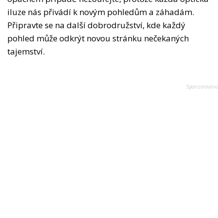
iluze nás přivádí k novým pohledům a záhadám.
Připravte se na další dobrodružství, kde každý
pohled může odkrýt novou stránku nečekaných
tajemství.