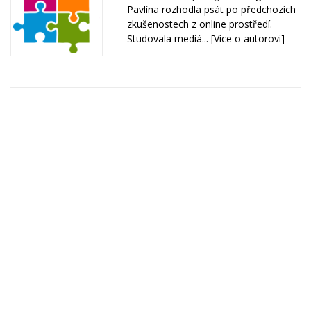
Pavlína rozhodla psát po předchozích
zkušenostech z online prostředí.
Studovala mediá...
[Více o autorovi]