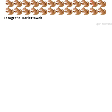
Fotografie: Barlettaweb