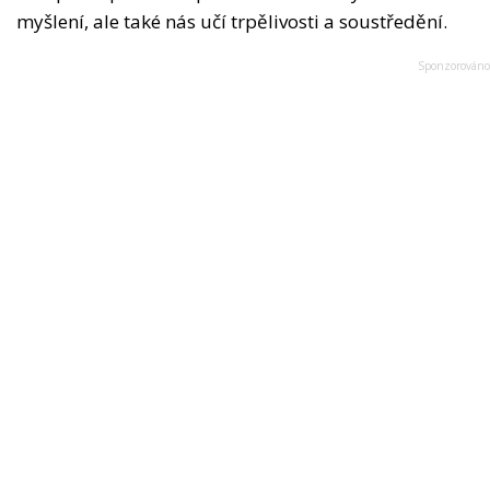
myšlení, ale také nás učí trpělivosti a soustředění.