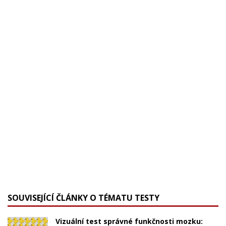
SOUVISEJÍCÍ ČLÁNKY O TÉMATU TESTY
Vizuální test správné funkčnosti mozku: