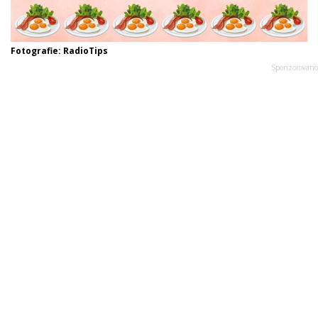
Fotografie: RadioTips