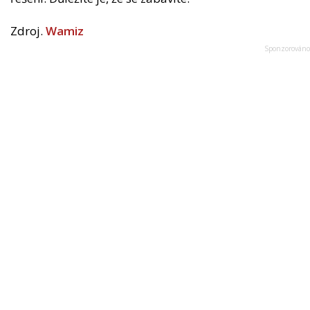
Zdroj.
Wamiz