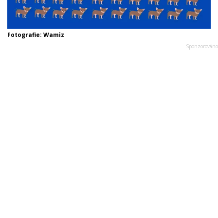
Fotografie: Wamiz