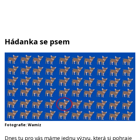
Hádanka se psem
Fotografie: Wamiz
Dnes tu pro vás máme jednu výzvu, která si pohraje