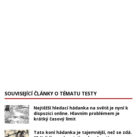
SOUVISEJÍCÍ ČLÁNKY O TÉMATU TESTY
Nejtěžší hledací hádanka na světě je nyní k
dispozici online. Hlavním problémem je
krátký časový limit
Tato koní hádanka je tajemnější, než se zdá.