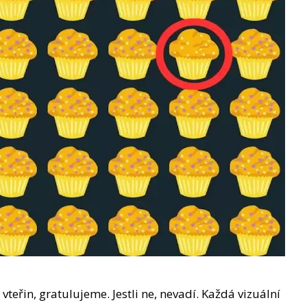
vteřin, gratulujeme. Jestli ne, nevadí. Každá vizuální