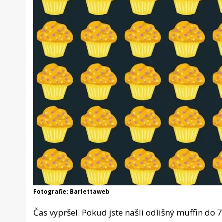
Fotografie: Barlettaweb
Čas vypršel. Pokud jste našli odlišný muffin do 7 