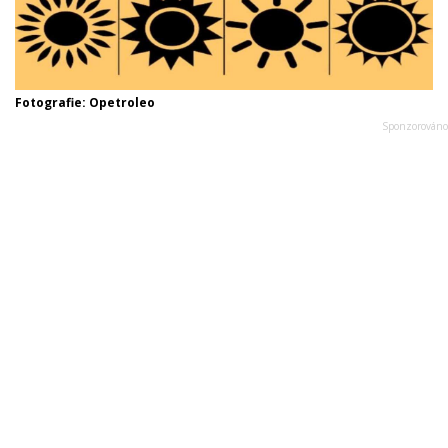
Fotografie: Opetroleo