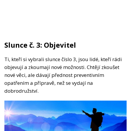
Slunce č. 3: Objevitel
Ti, kteří si vybrali slunce číslo 3, jsou lidé, kteří rádi
objevují a zkoumají nové možnosti. Chtějí zkoušet
nové věci, ale dávají přednost preventivním
opatřením a přípravě, než se vydají na
dobrodružství.