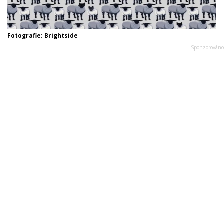
Fotografie: Brightside