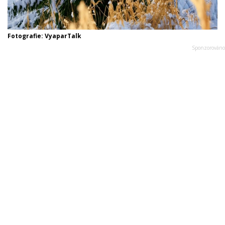
Fotografie: VyaparTalk