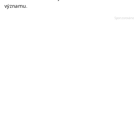
významu.