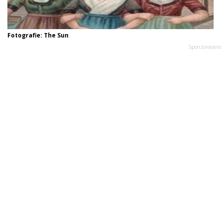
Fotografie: The Sun