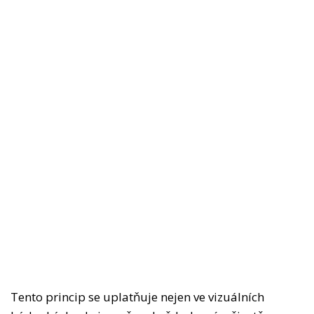
Tento princip se uplatňuje nejen ve vizuálních