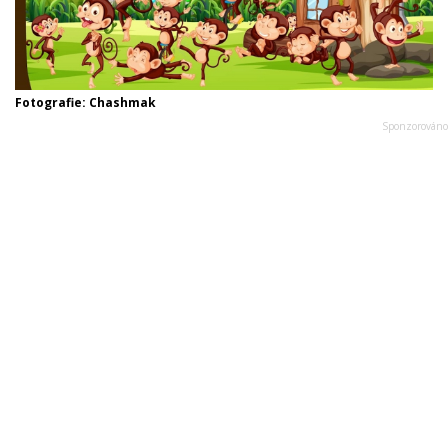
Fotografie: Chashmak