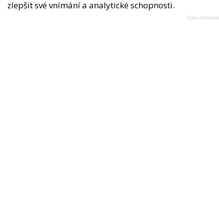
zlepšit své vnímání a analytické schopnosti.