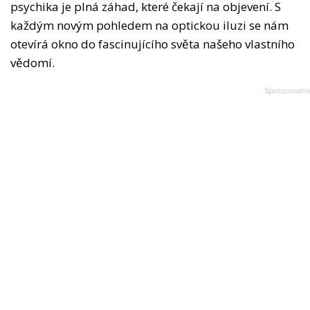
psychika je plná záhad, které čekají na objevení. S
každým novým pohledem na optickou iluzi se nám
otevírá okno do fascinujícího světa našeho vlastního
vědomí.