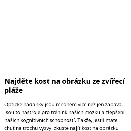
Najděte kost na obrázku ze zvířecí
pláže
Optické hádanky jsou mnohem více než jen zábava,
jsou to nástroje pro trénink našich mozku a zlepšení
našich kognitivních schopností. Takže, jestli máte
chuť na trochu výzvy, zkuste najít kost na obrázku