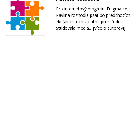
Pro internetový magazín iEnigma se
Pavlína rozhodla psát po předchozích
zkušenostech z online prostředí.
Studovala mediá...
[Více o autorovi]