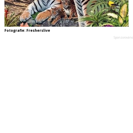
Fotografie: Fresherslive