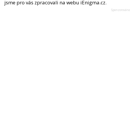
jsme pro vás zpracovali na webu iEnigma.cz.