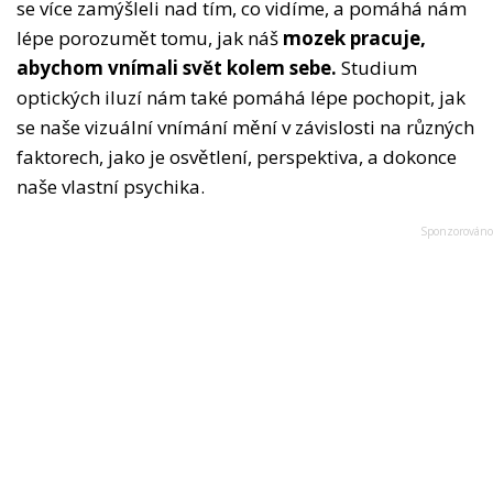
se více zamýšleli nad tím, co vidíme, a pomáhá nám
lépe porozumět tomu, jak náš
mozek pracuje,
abychom vnímali svět kolem sebe.
Studium
optických iluzí nám také pomáhá lépe pochopit, jak
se naše vizuální vnímání mění v závislosti na různých
faktorech, jako je osvětlení, perspektiva, a dokonce
naše vlastní psychika.