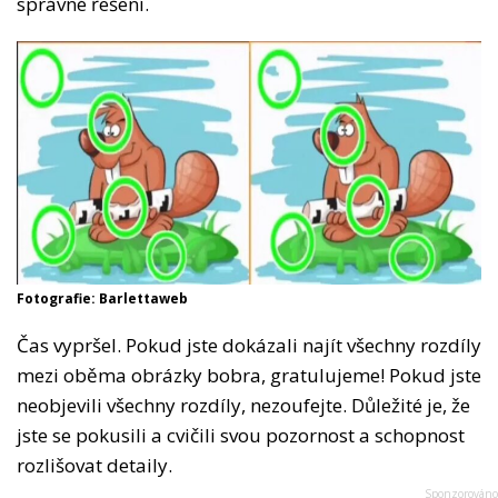
správné řešení.
Fotografie: Barlettaweb
Čas vypršel. Pokud jste dokázali najít všechny rozdíly
mezi oběma obrázky bobra, gratulujeme! Pokud jste
neobjevili všechny rozdíly, nezoufejte. Důležité je, že
jste se pokusili a cvičili svou pozornost a schopnost
rozlišovat detaily.