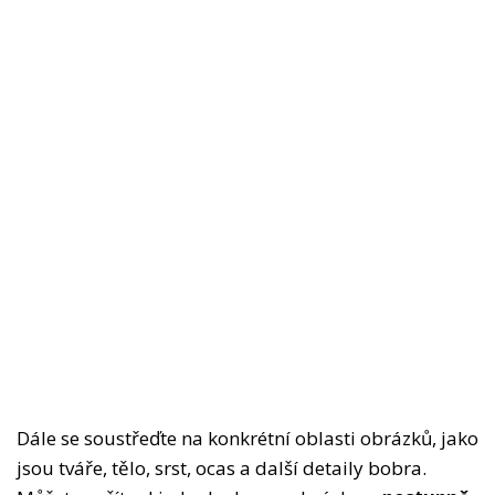
Dále se soustřeďte na konkrétní oblasti obrázků, jako
jsou tváře, tělo, srst, ocas a další detaily bobra.