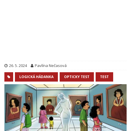
26. 5. 2024
Pavlína Nečasová
LOGICKÁ HÁDANKA
OPTICKY TEST
TEST