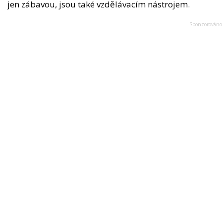
jen zábavou, jsou také vzdělávacím nástrojem.