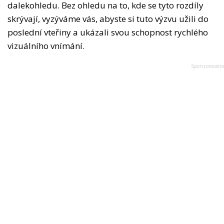
dalekohledu. Bez ohledu na to, kde se tyto rozdíly
skrývají, vyzýváme vás, abyste si tuto výzvu užili do
poslední vteřiny a ukázali svou schopnost rychlého
vizuálního vnímání.