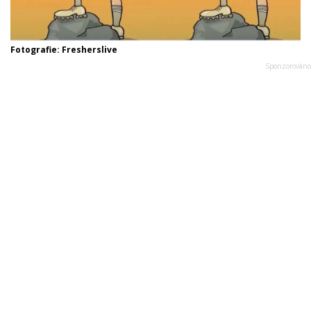
Fotografie: Fresherslive