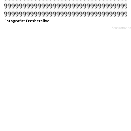
Fotografie: Fresherslive