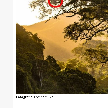
Fotografie: Fresherslive