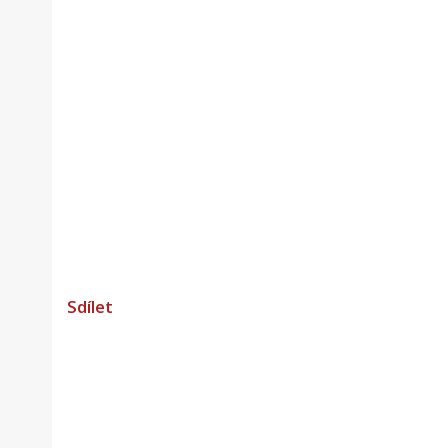
Sdílet