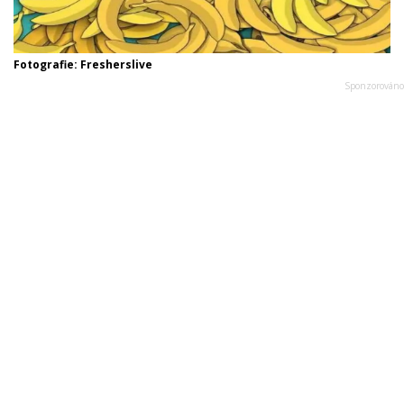
Fotografie: Fresherslive