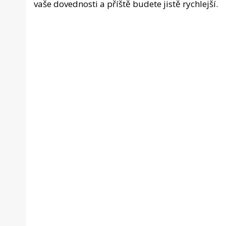
vaše dovednosti a příště budete jistě rychlejší.