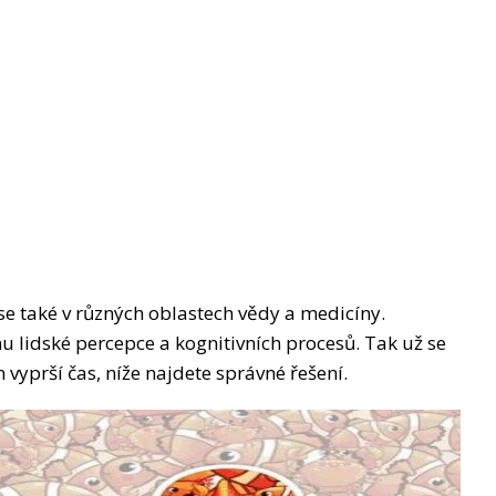
se také v různých oblastech vědy a medicíny.
u lidské percepce a kognitivních procesů. Tak už se
 vyprší čas, níže najdete správné řešení.