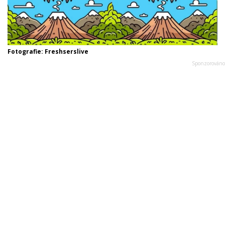
Fotografie: Freshserslive