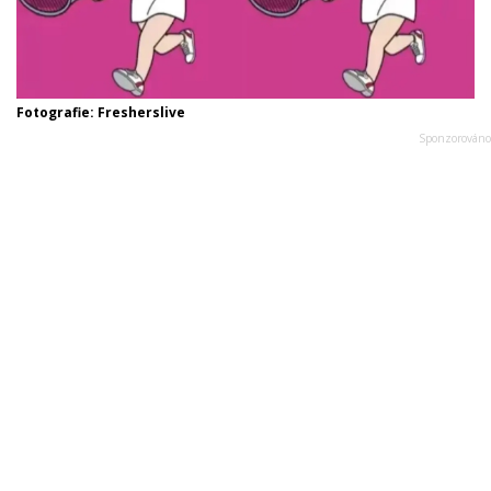
Fotografie: Fresherslive