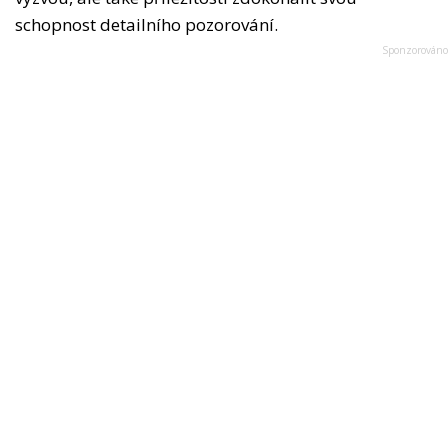
schopnost detailního pozorování.