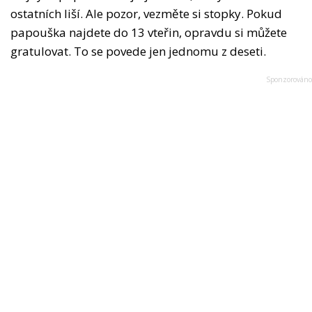
ostatních liší. Ale pozor, vezměte si stopky. Pokud
papouška najdete do 13 vteřin, opravdu si můžete
gratulovat. To se povede jen jednomu z deseti.