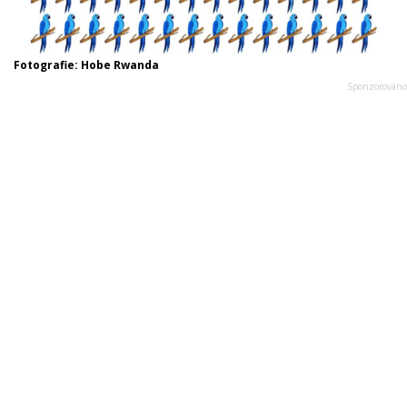
Fotografie: Hobe Rwanda