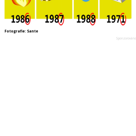
Fotografie: Sante