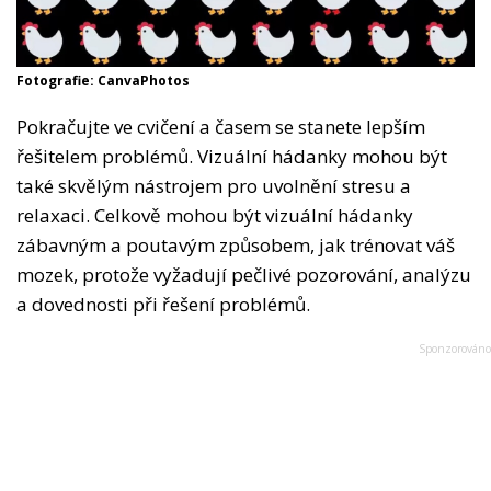
Fotografie: CanvaPhotos
Pokračujte ve cvičení a časem se stanete lepším
řešitelem problémů. Vizuální hádanky mohou být
také skvělým nástrojem pro uvolnění stresu a
relaxaci. Celkově mohou být vizuální hádanky
zábavným a poutavým způsobem, jak trénovat váš
mozek, protože vyžadují pečlivé pozorování, analýzu
a dovednosti při řešení problémů.