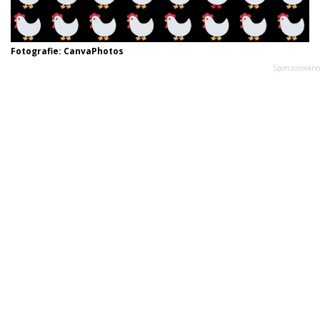
Fotografie: CanvaPhotos