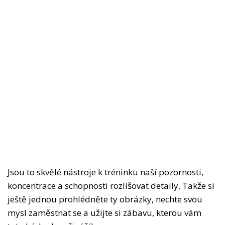
Jsou to skvělé nástroje k tréninku naší pozornosti,
koncentrace a schopnosti rozlišovat detaily. Takže si
ještě jednou prohlédněte ty obrázky, nechte svou
mysl zaměstnat se a užijte si zábavu, kterou vám