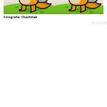
Fotografie: Chashmak