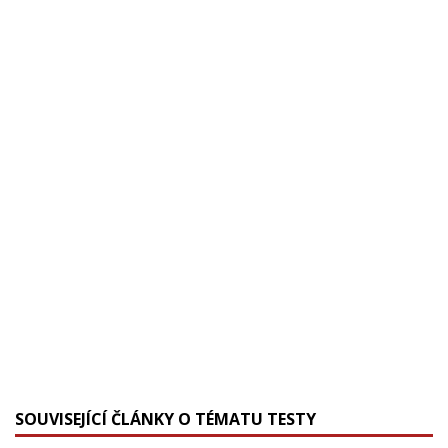
SOUVISEJÍCÍ ČLÁNKY O TÉMATU TESTY