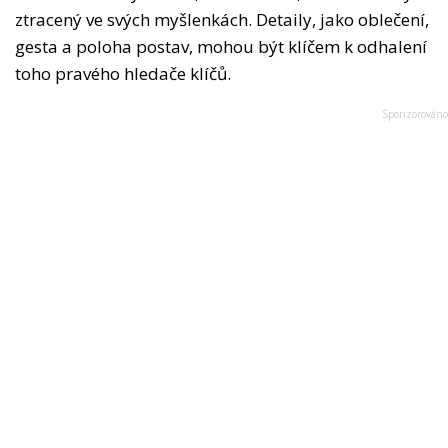
ztracený ve svých myšlenkách. Detaily, jako oblečení,
gesta a poloha postav, mohou být klíčem k odhalení
toho pravého hledače klíčů.