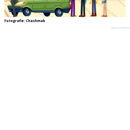
Fotografie: Chashmak