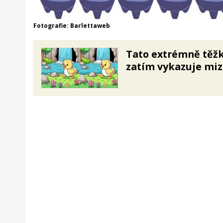
Fotografie: Barlettaweb
Tato extrémně těžk
zatím vykazuje miz