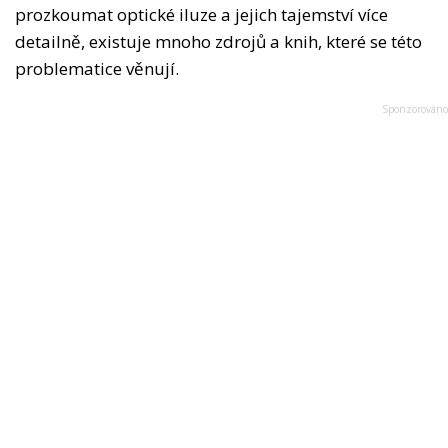
prozkoumat optické iluze a jejich tajemství více
detailně, existuje mnoho zdrojů a knih, které se této
problematice věnují.