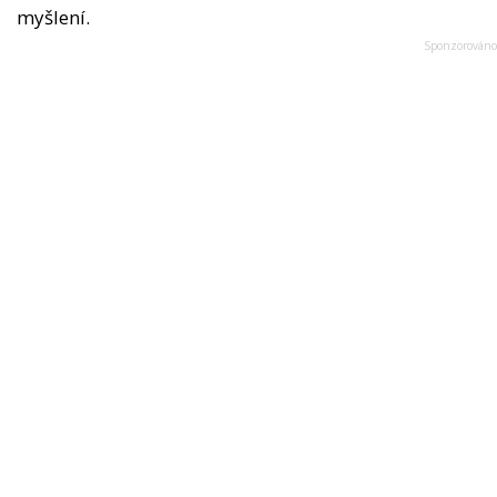
myšlení.