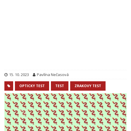
15. 10. 2023
Pavlína Nečasová
OPTICKY TEST
TEST
ZRAKOVY TEST