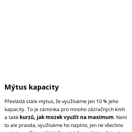
Mýtus kapacity
Převládá stále mýtus, že využíváme jen 10 % jeho
kapacity. To je záminka pro mnoho zázračných knih
a také
kurzů, jak mozek využít na maximum
. Není
to ale pravda, využíváme ho naplno, jen ne všechno