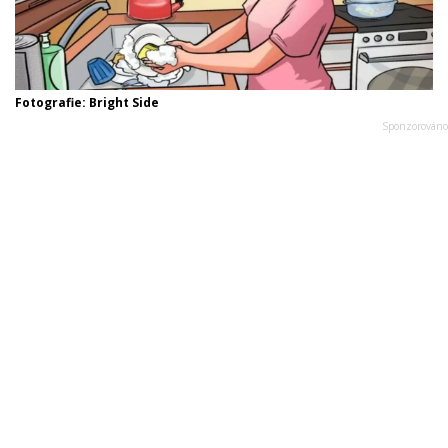
Fotografie: Bright Side