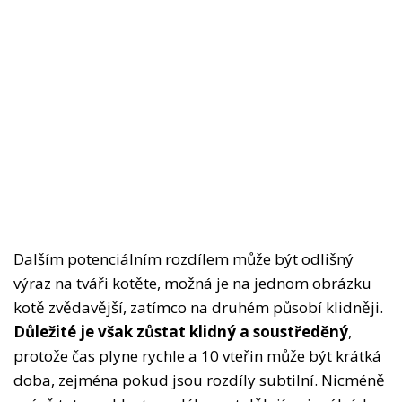
Dalším potenciálním rozdílem může být odlišný
výraz na tváři kotěte, možná je na jednom obrázku
kotě zvědavější, zatímco na druhém působí klidněji.
Důležité je však zůstat klidný a soustředěný
,
protože čas plyne rychle a 10 vteřin může být krátká
doba, zejména pokud jsou rozdíly subtilní. Nicméně