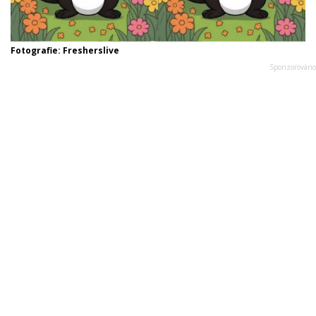
Fotografie: Fresherslive